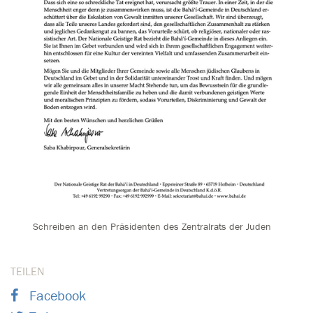
Schreiben an den Präsidenten des Zentralrats der Juden
TEILEN
Facebook