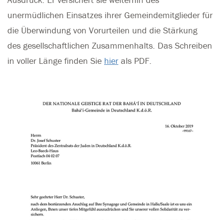
unermüdlichen Einsatzes ihrer Gemeindemitglieder für
die Überwindung von Vorurteilen und die Stärkung
des gesellschaftlichen Zusammenhalts. Das Schreiben
in voller Länge finden Sie
hier
als PDF.