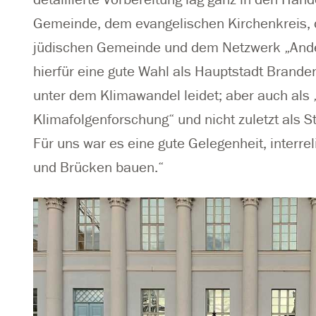
Gemeinde, dem evangelischen Kirchenkreis, d
jüdischen Gemeinde und dem Netzwerk „Ander
hierfür eine gute Wahl als Hauptstadt Branden
unter dem Klimawandel leidet; aber auch als 
Klimafolgenforschung“ und nicht zuletzt als St
Für uns war es eine gute Gelegenheit, interr
und Brücken bauen.“