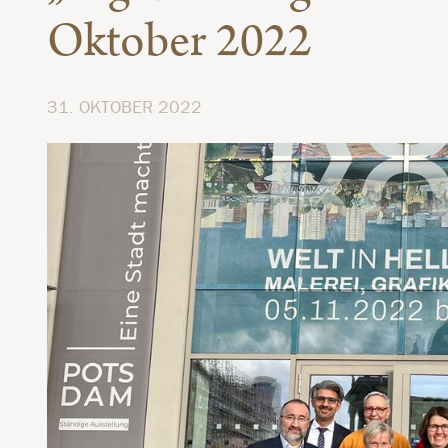
Oktober 2022
31. OKTOBER 2022