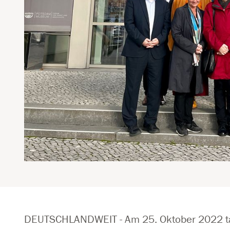
DEUTSCHLANDWEIT - Am 25. Oktober 2022 tag