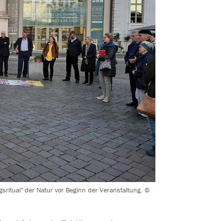
gsritual" der Natur vor Beginn der Veranstaltung. ©