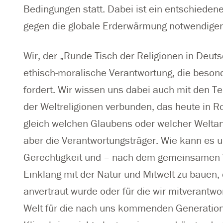
Bedingungen statt. Dabei ist ein entschiede
gegen die globale Erderwärmung notwendiger
Wir, der „Runde Tisch der Religionen in Deut
ethisch-moralische Verantwortung, die besond
fordert. Wir wissen uns dabei auch mit den 
der Weltreligionen verbunden, das heute in R
gleich welchen Glaubens oder welcher Weltan
aber die Verantwortungsträger. Wie kann es un
Gerechtigkeit und – nach dem gemeinsamen V
Einklang mit der Natur und Mitwelt zu bauen,
anvertraut wurde oder für die wir mitverantwo
Welt für die nach uns kommenden Generatione